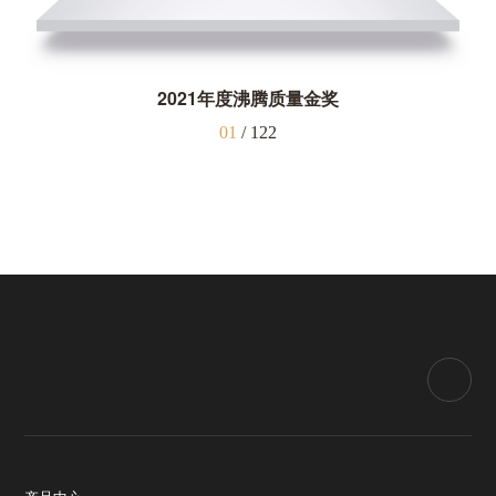
2021年度沸腾质量金奖
01
/
122